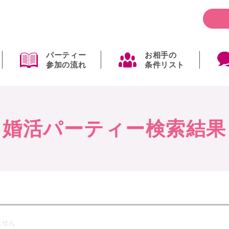
パーティー
お相手の
参加の流れ
条件リスト
婚活パーティー検索結果
ません