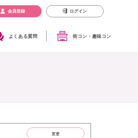
会員登録
ログイン
よくある質問
街コン・趣味コン
変更