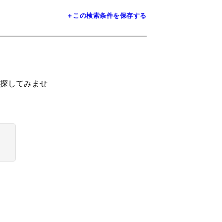
＋この検索条件を保存する
探してみませ