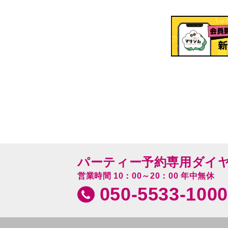
パーティー予約専用ダイ
営業時間 10：00～20：00 年中無休
050-5533-1000