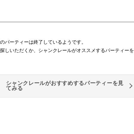
のパーティーは終了しているようです。
探しいただくか、シャンクレールがオススメするパーティーを
シャンクレールがおすすめするパーティーを見
てみる