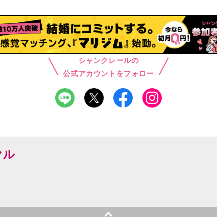
シャンクレールの
公式アカウントをフォロー
ヤル