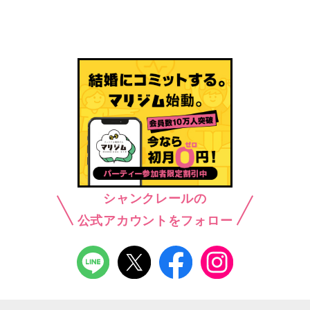
シャンクレールの
公式アカウントをフォロー