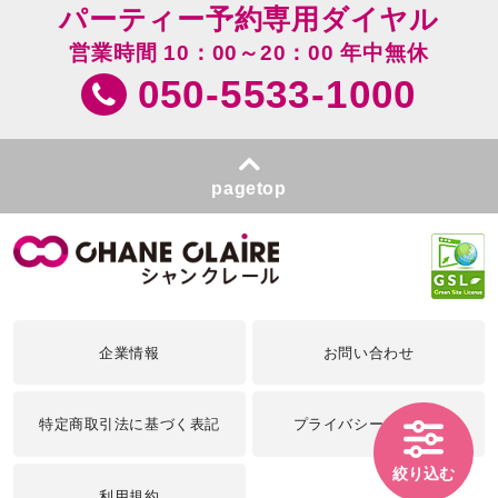
パーティー予約専用ダイヤル
営業時間 10：00～20：00 年中無休
050-5533-1000
pagetop
企業情報
お問い合わせ
特定商取引法に基づく表記
プライバシーポリシー
絞り込む
利用規約