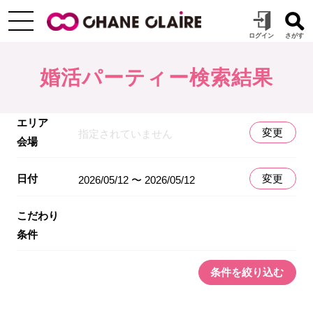
婚活パーティー検索結果
エリア
変更
指定されていません
会場
日付
変更
2026/05/12 〜 2026/05/12
こだわり
条件
条件を絞り込む