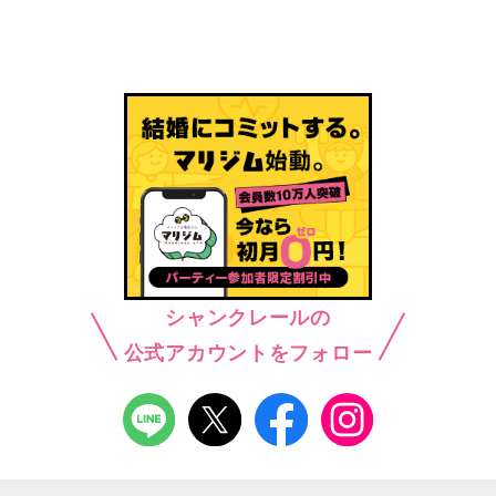
シャンクレールの
公式アカウントをフォロー