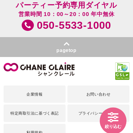
パーティー予約専用ダイヤル
営業時間 10：00～20：00 年中無休
050-5533-1000
pagetop
企業情報
お問い合わせ
特定商取引法に基づく表記
プライバシーポリシー
絞り込む
利用規約