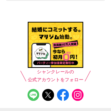
シャンクレールの
公式アカウントをフォロー