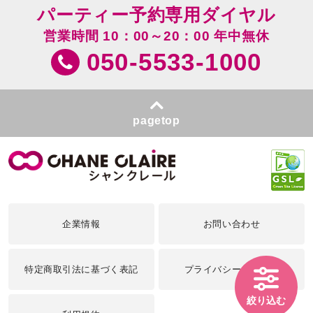
パーティー予約専用ダイヤル
営業時間 10：00～20：00 年中無休
050-5533-1000
pagetop
企業情報
お問い合わせ
特定商取引法に基づく表記
プライバシーポリシー
絞り込む