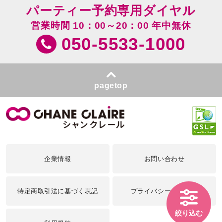
パーティー予約専用ダイヤル
営業時間 10：00～20：00 年中無休
050-5533-1000
pagetop
企業情報
お問い合わせ
特定商取引法に基づく表記
プライバシーポリシー
絞り込む