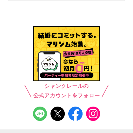
シャンクレールの
公式アカウントをフォロー