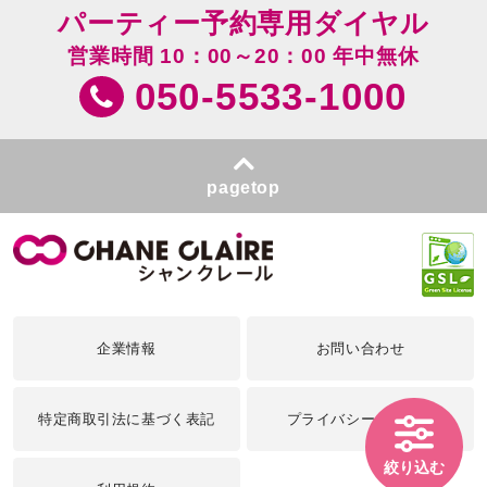
パーティー予約専用ダイヤル
営業時間 10：00～20：00 年中無休
050-5533-1000
pagetop
企業情報
お問い合わせ
特定商取引法に基づく表記
プライバシーポリシー
絞り込む