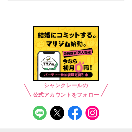
シャンクレールの
公式アカウントをフォロー