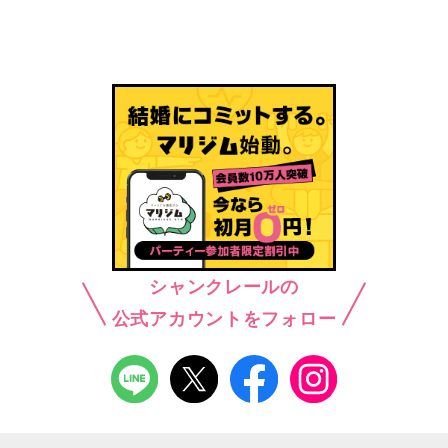
シャンクレールの
公式アカウントをフォロー