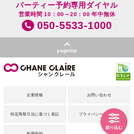
パーティー予約専用ダイヤル
営業時間 10：00～20：00 年中無休
050-5533-1000
pagetop
企業情報
お問い合わせ
特定商取引法に基づく表記
プライバシーポリシー
絞り込む
利用規約