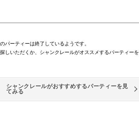
のパーティーは終了しているようです。
探しいただくか、シャンクレールがオススメするパーティーを
シャンクレールがおすすめするパーティーを見
てみる