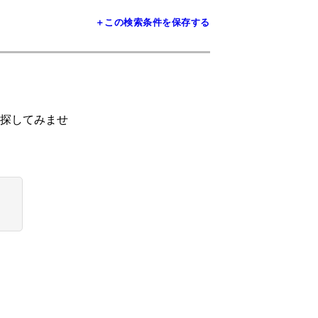
＋この検索条件を保存する
探してみませ