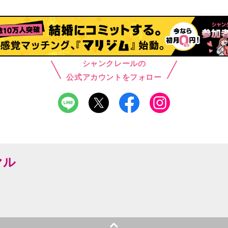
シャンクレールの
公式アカウントをフォロー
ヤル