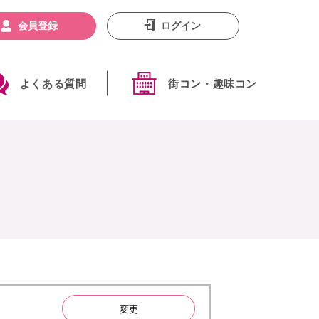
会員登録
ログイン
よくある質問
街コン・趣味コン
変更