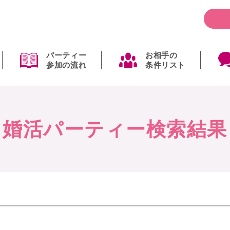
パーティー
お相手の
参加の流れ
条件リスト
婚活パーティー検索結果