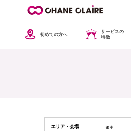
サービスの
初めての方へ
特徴
エリア
・会場
銀座