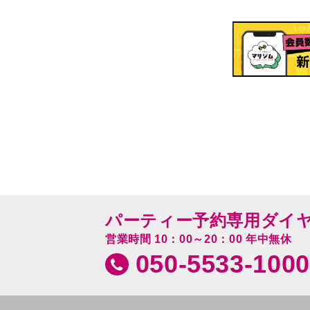
パーティー予約専用ダイ
営業時間 10：00～20：00 年中無休
050-5533-1000