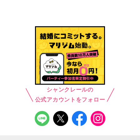
シャンクレールの
公式アカウントをフォロー