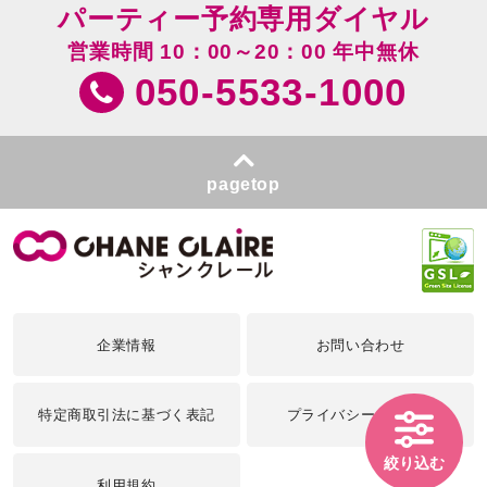
パーティー予約専用ダイヤル
営業時間 10：00～20：00 年中無休
050-5533-1000
pagetop
企業情報
お問い合わせ
特定商取引法に基づく表記
プライバシーポリシー
絞り込む
利用規約