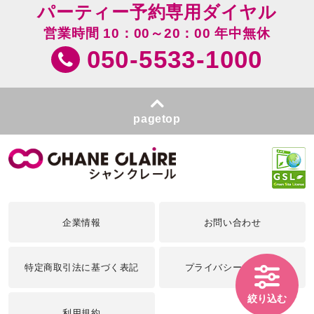
パーティー予約専用ダイヤル
営業時間 10：00～20：00 年中無休
050-5533-1000
pagetop
企業情報
お問い合わせ
特定商取引法に基づく表記
プライバシーポリシー
絞り込む
利用規約