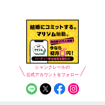
シャンクレールの
公式アカウントをフォロー