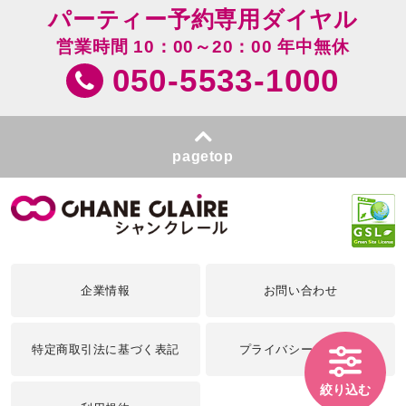
パーティー予約専用ダイヤル
営業時間 10：00～20：00 年中無休
050-5533-1000
pagetop
企業情報
お問い合わせ
特定商取引法に基づく表記
プライバシーポリシー
絞り込む