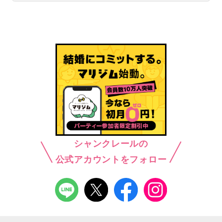
シャンクレールの
公式アカウントをフォロー