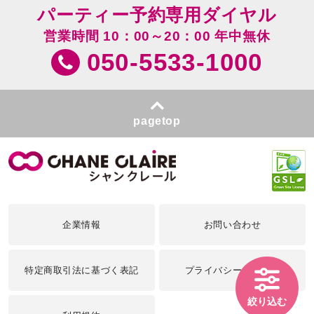
パーティー予約専用ダイヤル
営業時間 10：00～20：00 年中無休
050-5533-1000
pagetop
企業情報
お問い合わせ
特定商取引法に基づく表記
プライバシーポリシー
絞り込む