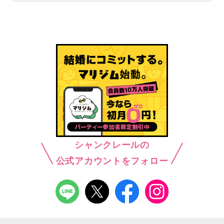
シャンクレールの
公式アカウントをフォロー