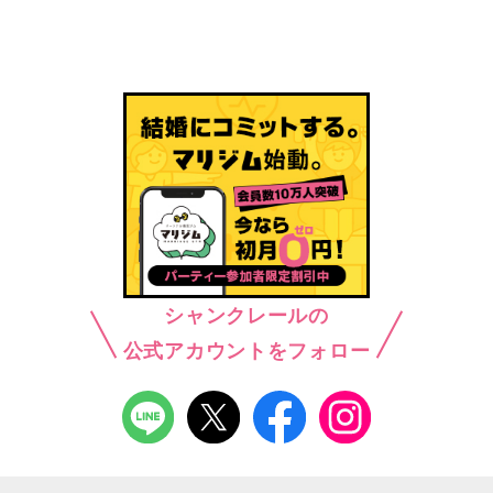
シャンクレールの
公式アカウントをフォロー