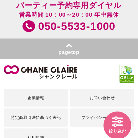
パーティー予約専用ダイヤル
営業時間 10：00～20：00 年中無休
050-5533-1000
pagetop
企業情報
お問い合わせ
特定商取引法に基づく表記
プライバシーポリシー
絞り込む
利用規約