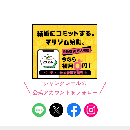
シャンクレールの
公式アカウントをフォロー