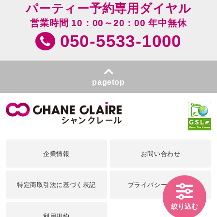
パーティー予約専用ダイヤル
営業時間 10：00～20：00 年中無休
050-5533-1000
pagetop
企業情報
お問い合わせ
特定商取引法に基づく表記
プライバシーポリシー
絞り込む
利用規約