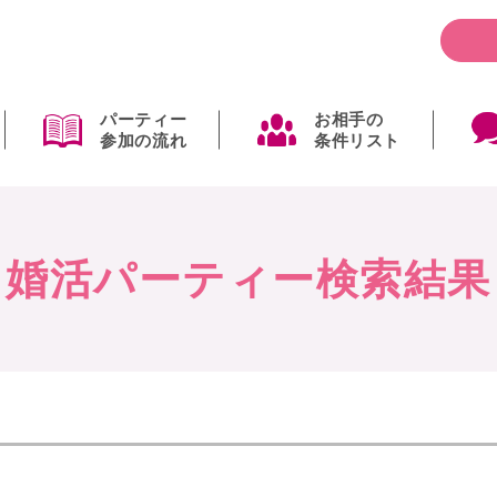
パーティー
お相手の
参加の流れ
条件リスト
婚活パーティー検索結果