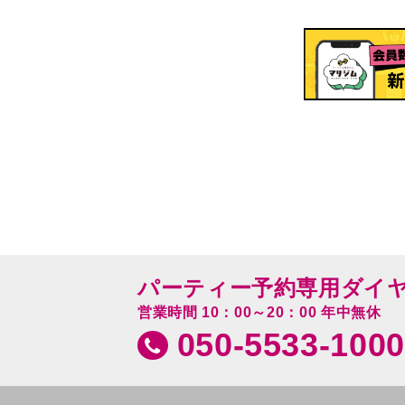
パーティー予約専用ダイ
営業時間 10：00～20：00 年中無休
050-5533-1000