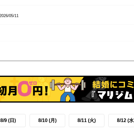
2026/05/11
8/9 (日)
8/10 (月)
8/11 (火)
8/12 (水