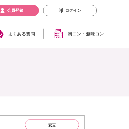
会員登録
ログイン
よくある質問
街コン・趣味コン
変更