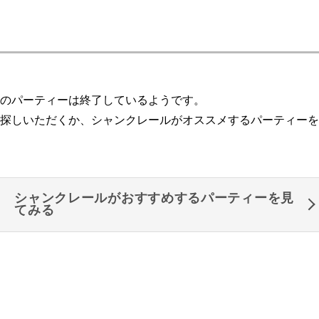
のパーティーは終了しているようです。
探しいただくか、シャンクレールがオススメするパーティーを
シャンクレールがおすすめするパーティーを見
てみる