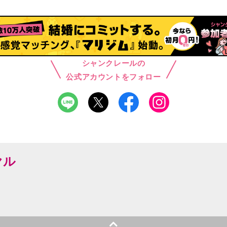
シャンクレールの
公式アカウントをフォロー
ヤル