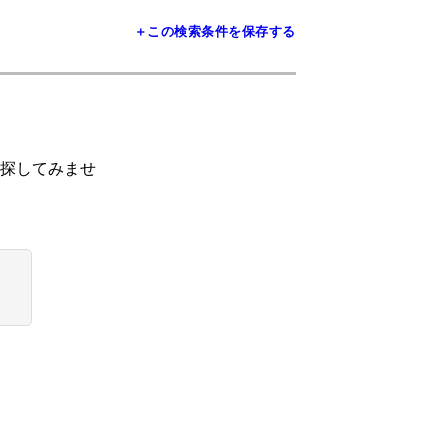
＋この検索条件を保存する
探してみませ