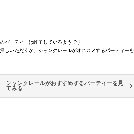
のパーティーは終了しているようです。
探しいただくか、シャンクレールがオススメするパーティーを
シャンクレールがおすすめするパーティーを見
てみる