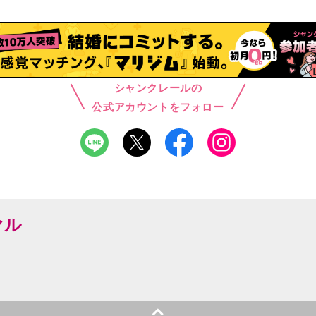
シャンクレールの
公式アカウントをフォロー
ヤル