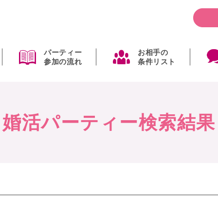
パーティー
お相手の
参加の流れ
条件リスト
婚活パーティー検索結果