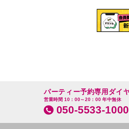
パーティー予約専用ダイ
営業時間 10：00～20：00 年中無休
050-5533-1000