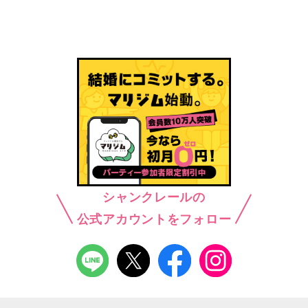
シャンクレールの
公式アカウントをフォロー