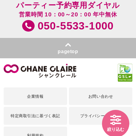
パーティー予約専用ダイヤル
営業時間 10：00～20：00 年中無休
050-5533-1000
pagetop
企業情報
お問い合わせ
特定商取引法に基づく表記
プライバシーポリシー
絞り込む
利用規約