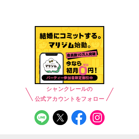
シャンクレールの
公式アカウントをフォロー