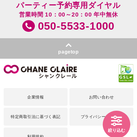
パーティー予約専用ダイヤル
営業時間 10：00～20：00 年中無休
050-5533-1000
pagetop
企業情報
お問い合わせ
特定商取引法に基づく表記
プライバシーポリシー
絞り込む
利用規約