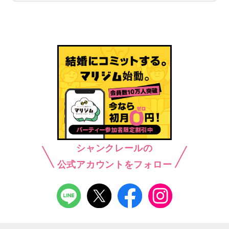
シャンクレールの
公式アカウントをフォロー