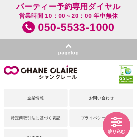
パーティー予約専用ダイヤル
営業時間 10：00～20：00 年中無休
050-5533-1000
pagetop
企業情報
お問い合わせ
特定商取引法に基づく表記
プライバシーポリシー
絞り込む