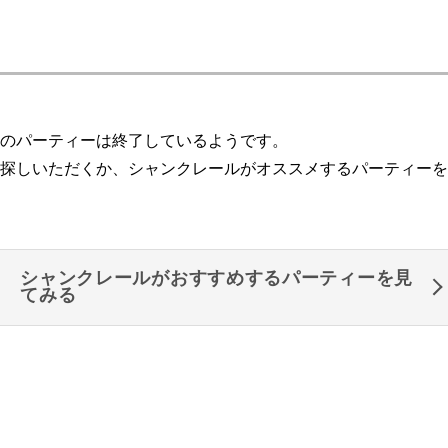
のパーティーは終了しているようです。
探しいただくか、シャンクレールがオススメするパーティーを
シャンクレールがおすすめするパーティーを見
てみる