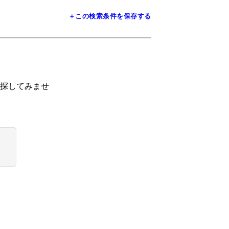
＋この検索条件を保存する
探してみませ