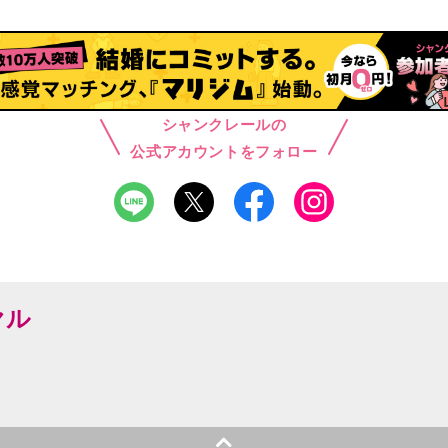
シャンクレールの
公式アカウントをフォロー
ヤル