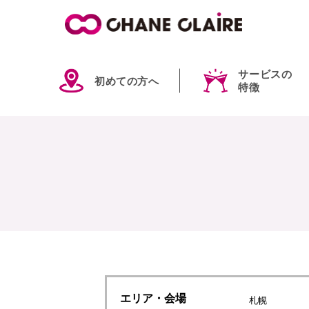
サービスの
初めての方へ
特徴
エリア
・会場
札幌