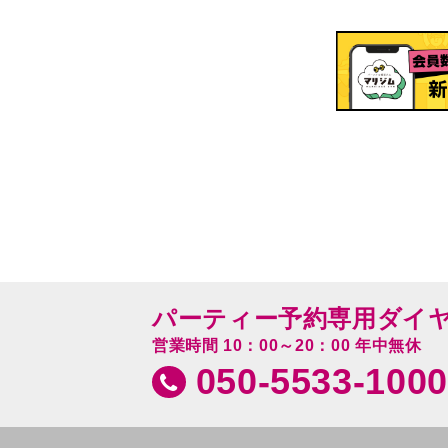
パーティー予約専用ダイ
営業時間 10：00～20：00 年中無休
050-5533-1000