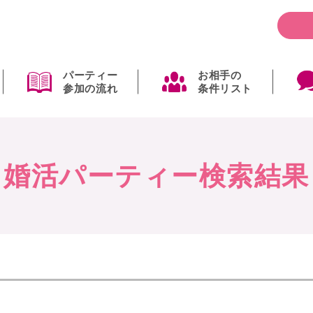
パーティー
お相手の
参加の流れ
条件リスト
婚活パーティー検索結果