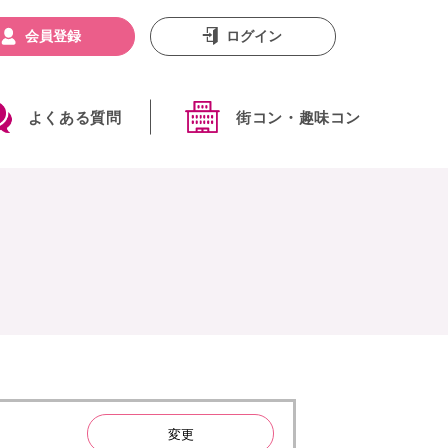
会員登録
ログイン
よくある質問
街コン・趣味コン
変更