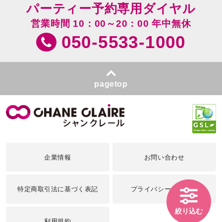
パーティー予約専用ダイヤル
営業時間 10：00～20：00 年中無休
050-5533-1000
pagetop
企業情報
お問い合わせ
特定商取引法に基づく表記
プライバシーポリシー
絞り込む
利用規約