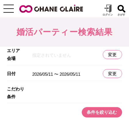
婚活パーティー検索結果
エリア
変更
指定されていません
会場
日付
変更
2026/05/11 〜 2026/05/11
こだわり
条件
条件を絞り込む