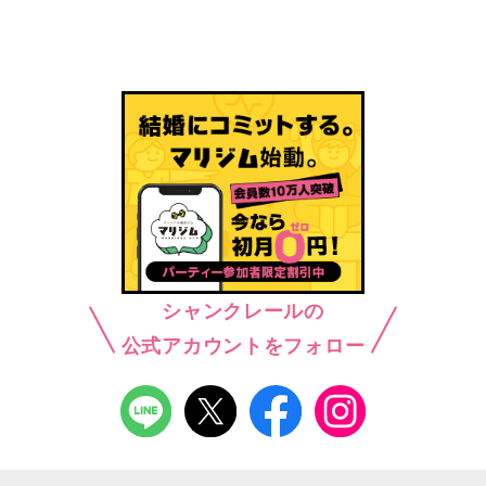
シャンクレールの
公式アカウントをフォロー