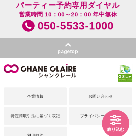
パーティー予約専用ダイヤル
営業時間 10：00～20：00 年中無休
050-5533-1000
pagetop
企業情報
お問い合わせ
特定商取引法に基づく表記
プライバシーポリシー
絞り込む
利用規約