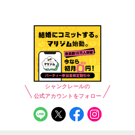
シャンクレールの
公式アカウントをフォロー