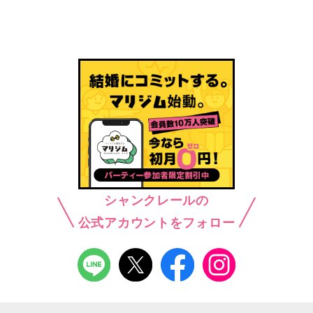
シャンクレールの
公式アカウントをフォロー