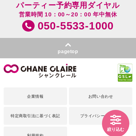
パーティー予約専用ダイヤル
営業時間 10：00～20：00 年中無休
050-5533-1000
pagetop
企業情報
お問い合わせ
特定商取引法に基づく表記
プライバシーポリシー
絞り込む
利用規約