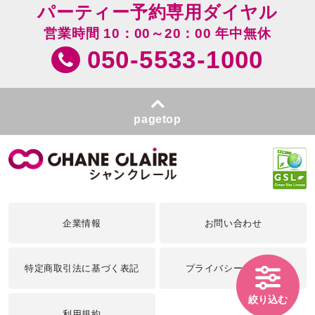
パーティー予約専用ダイヤル
営業時間 10：00～20：00 年中無休
050-5533-1000
pagetop
企業情報
お問い合わせ
特定商取引法に基づく表記
プライバシーポリシー
絞り込む
利用規約