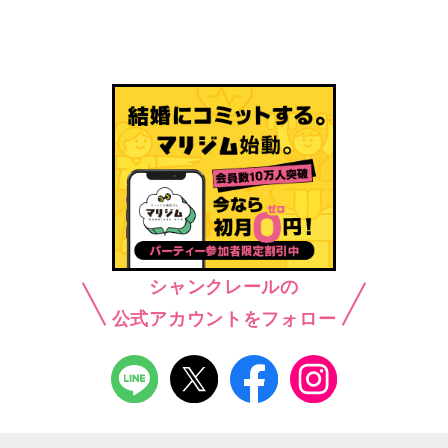
シャンクレールの
公式アカウントをフォロー