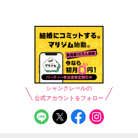
シャンクレールの
公式アカウントをフォロー