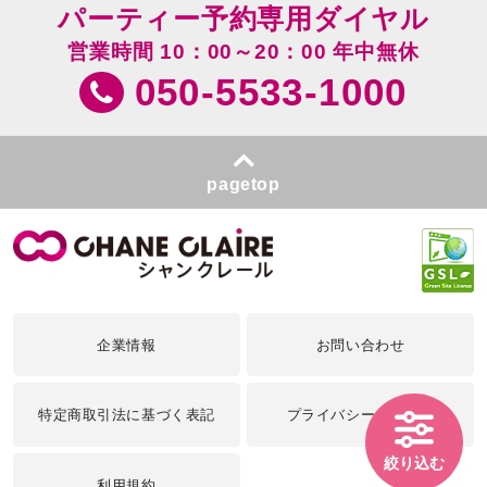
パーティー予約専用ダイヤル
営業時間 10：00～20：00 年中無休
050-5533-1000
pagetop
企業情報
お問い合わせ
特定商取引法に基づく表記
プライバシーポリシー
絞り込む
利用規約