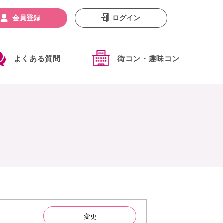
会員登録
ログイン
よくある質問
街コン・趣味コン
変更