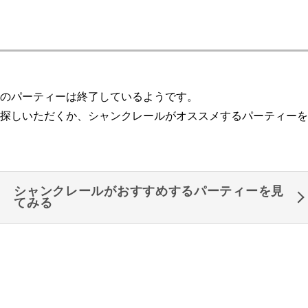
のパーティーは終了しているようです。
探しいただくか、シャンクレールがオススメするパーティーを
シャンクレールがおすすめするパーティーを見
てみる