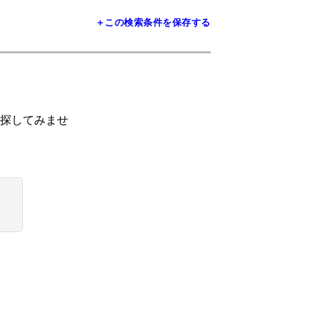
＋この検索条件を保存する
探してみませ