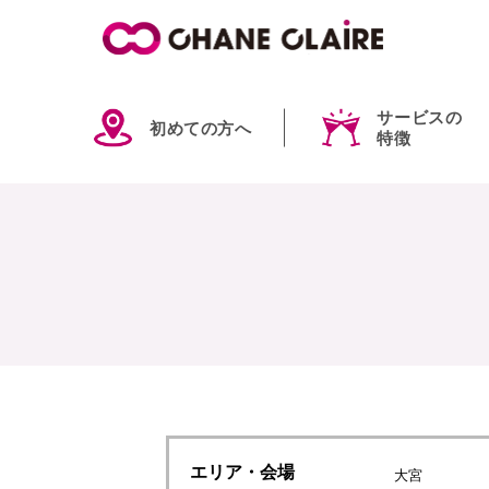
サービスの
初めての方へ
特徴
エリア
・会場
大宮