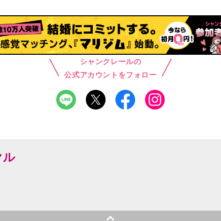
シャンクレールの
公式アカウントをフォロー
ヤル