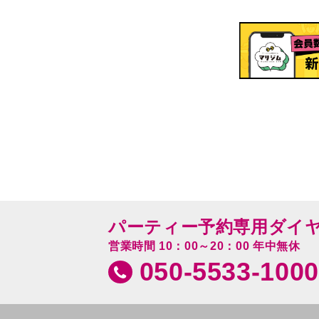
パーティー予約専用ダイ
営業時間 10：00～20：00 年中無休
050-5533-1000