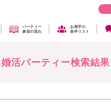
パーティー
お相手の
参加の流れ
条件リスト
婚活パーティー検索結果