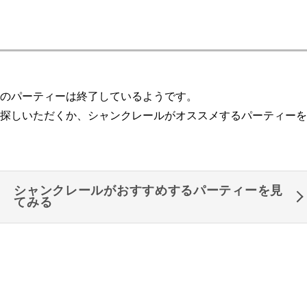
のパーティーは終了しているようです。
探しいただくか、シャンクレールがオススメするパーティーを
シャンクレールがおすすめするパーティーを見
てみる