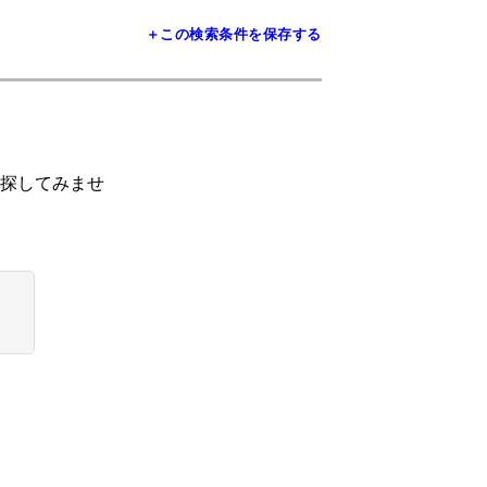
＋この検索条件を保存する
探してみませ