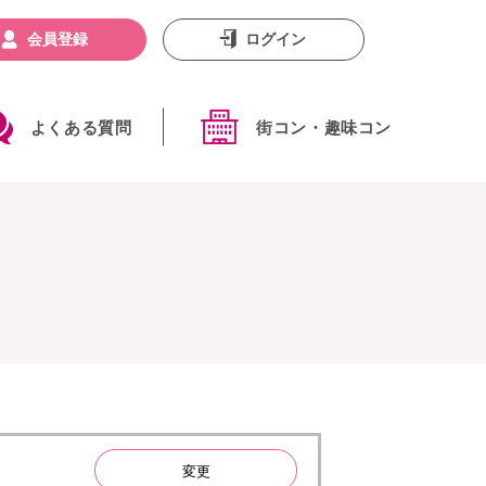
会員登録
ログイン
よくある質問
街コン・趣味コン
変更