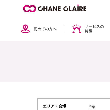
サービスの
初めての方へ
特徴
エリア
・会場
千葉