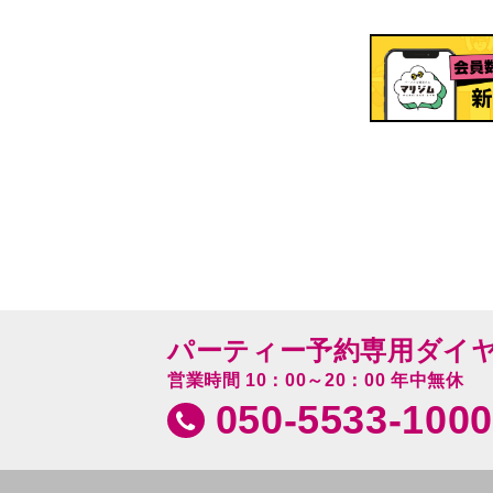
パーティー予約専用ダイ
営業時間 10：00～20：00 年中無休
050-5533-1000