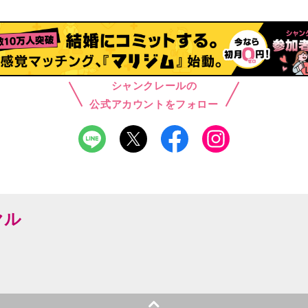
シャンクレールの
公式アカウントをフォロー
ヤル