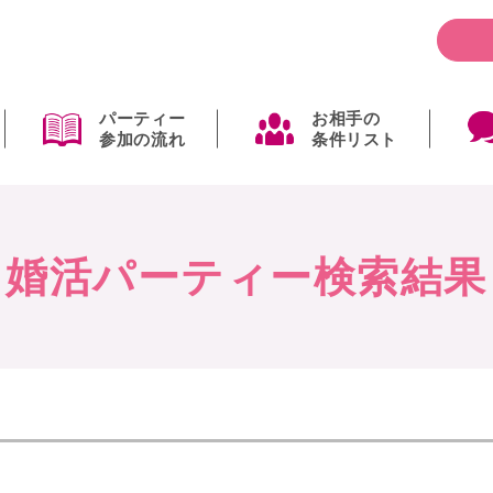
パーティー
お相手の
参加の流れ
条件リスト
婚活パーティー検索結果