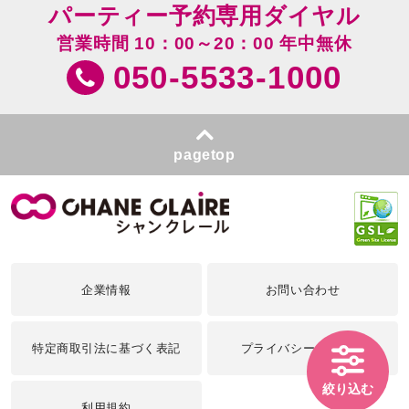
パーティー予約専用ダイヤル
営業時間 10：00～20：00 年中無休
050-5533-1000
pagetop
企業情報
お問い合わせ
特定商取引法に基づく表記
プライバシーポリシー
絞り込む
利用規約