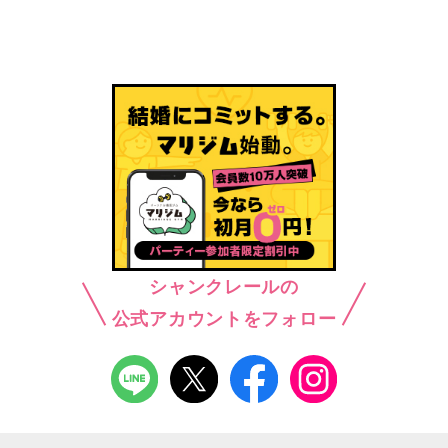
シャンクレールの
公式アカウントをフォロー