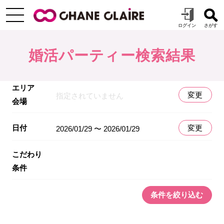
婚活パーティー検索結果
エリア
変更
指定されていません
会場
日付
変更
2026/01/29 〜 2026/01/29
こだわり
条件
条件を絞り込む