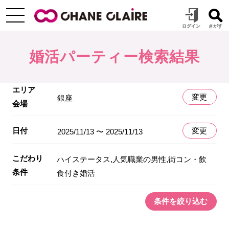
婚活パーティー検索結果
エリア
変更
銀座
会場
日付
変更
2025/11/13 〜 2025/11/13
こだわり
ハイステータス,人気職業の男性,街コン・飲
条件
食付き婚活
条件を絞り込む