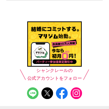
シャンクレールの
公式アカウントをフォロー