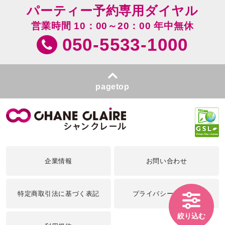
パーティー予約専用ダイヤル
営業時間 10：00～20：00 年中無休
050-5533-1000
pagetop
企業情報
お問い合わせ
特定商取引法に基づく表記
プライバシーポリシー
絞り込む