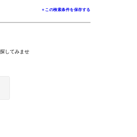
＋この検索条件を保存する
探してみませ