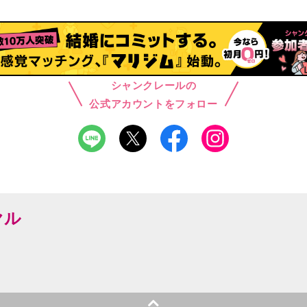
シャンクレールの
公式アカウントをフォロー
ヤル