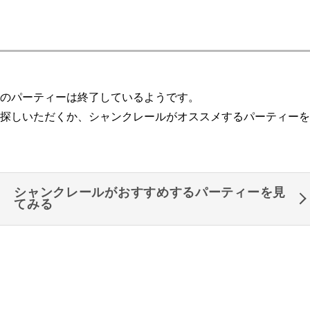
のパーティーは終了しているようです。
探しいただくか、シャンクレールがオススメするパーティーを
シャンクレールがおすすめするパーティーを見
てみる