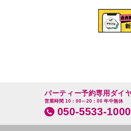
パーティー予約専用ダイ
営業時間 10：00～20：00 年中無休
050-5533-1000