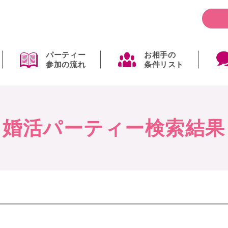
パーティー
お相手の
参加の流れ
条件リスト
婚活パーティー検索結果