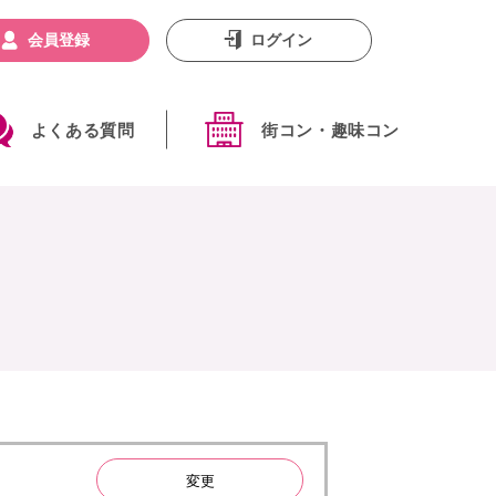
会員登録
ログイン
よくある質問
街コン・趣味コン
変更