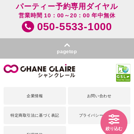
パーティー予約専用ダイヤル
営業時間 10：00～20：00 年中無休
050-5533-1000
pagetop
企業情報
お問い合わせ
特定商取引法に基づく表記
プライバシーポリシー
絞り込む