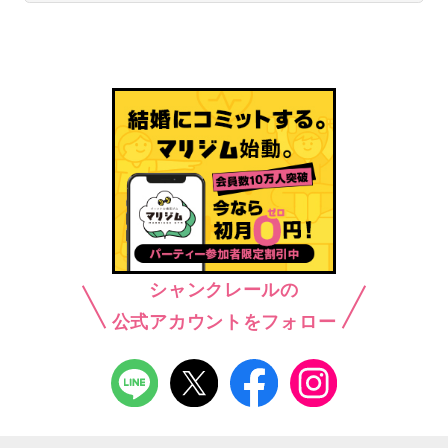
シャンクレールの
公式アカウントをフォロー