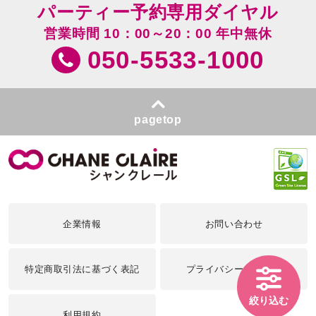
パーティー予約専用ダイヤル
営業時間 10：00～20：00 年中無休
050-5533-1000
pagetop
企業情報
お問い合わせ
特定商取引法に基づく表記
プライバシーポリシー
絞り込む
利用規約