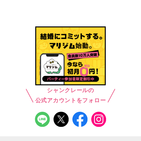
シャンクレールの
公式アカウントをフォロー