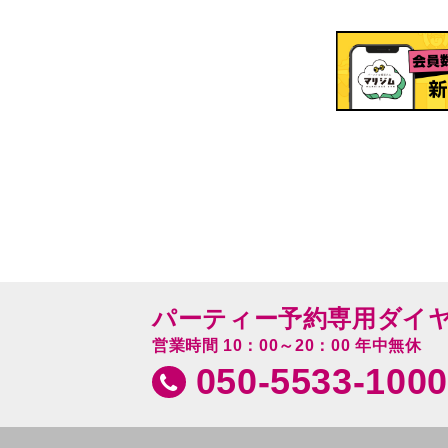
パーティー予約専用ダイ
営業時間 10：00～20：00 年中無休
050-5533-1000