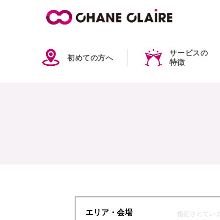
サービスの
初めての方へ
特徴
エリア
・会場
指定されてい