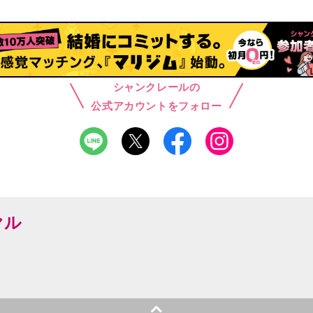
シャンクレールの
公式アカウントをフォロー
ヤル