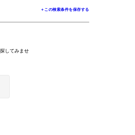
＋この検索条件を保存する
探してみませ