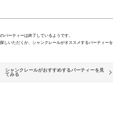
のパーティーは終了しているようです。
探しいただくか、シャンクレールがオススメするパーティーを
シャンクレールがおすすめするパーティーを見
てみる