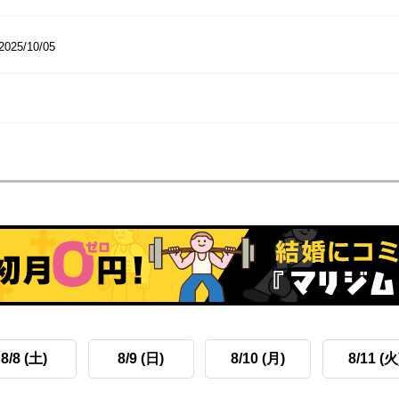
2025/10/05
8/8 (土)
8/9 (日)
8/10 (月)
8/11 (火