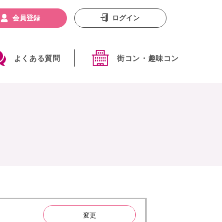
会員登録
ログイン
よくある質問
街コン・趣味コン
変更