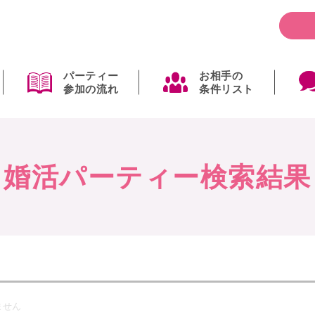
パーティー
お相手の
参加の流れ
条件リスト
婚活パーティー検索結果
ません