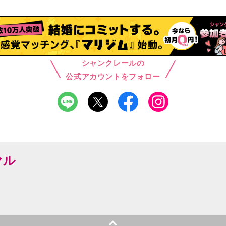
シャンクレールの
公式アカウントをフォロー
ヤル