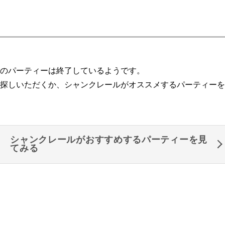
のパーティーは終了しているようです。
探しいただくか、シャンクレールがオススメするパーティーを
シャンクレールがおすすめするパーティーを見
てみる