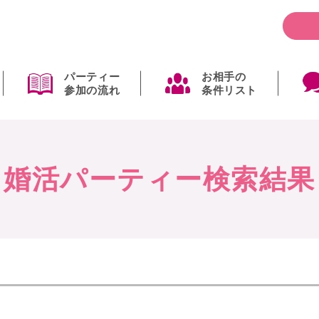
パーティー
お相手の
参加の流れ
条件リスト
婚活パーティー検索結果