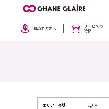
サービスの
初めての方へ
特徴
エリア
・会場
名古屋