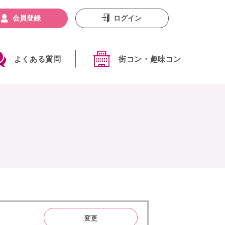
会員登録
ログイン
よくある質問
街コン・趣味コン
変更