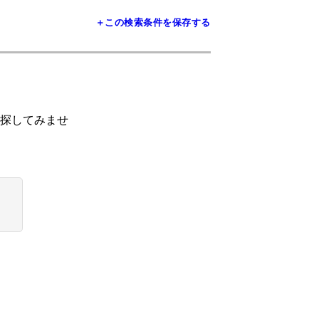
＋この検索条件を保存する
探してみませ