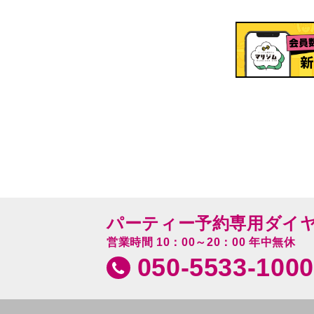
パーティー予約専用ダイ
営業時間 10：00～20：00 年中無休
050-5533-1000