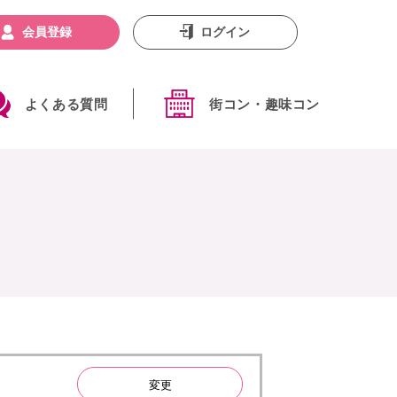
会員登録
ログイン
よくある質問
街コン・趣味コン
変更