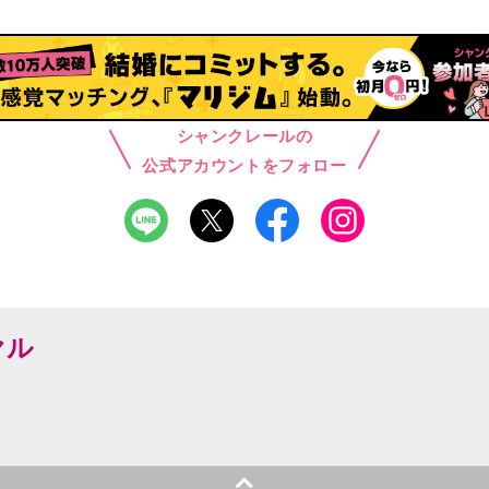
シャンクレールの
公式アカウントをフォロー
ヤル