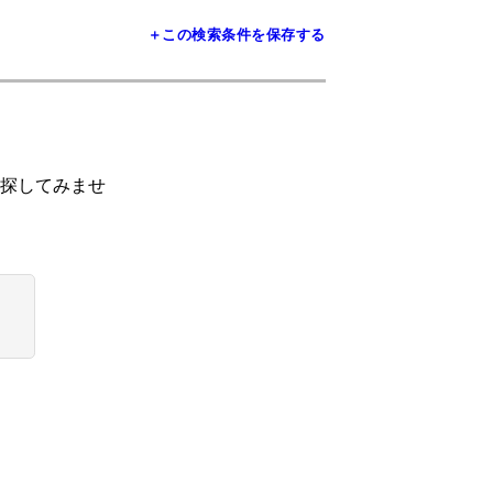
＋この検索条件を保存する
探してみませ