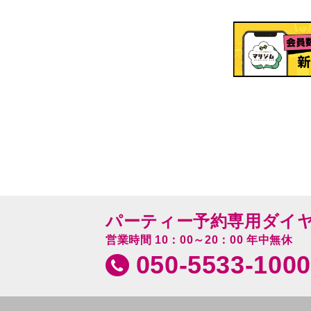
パーティー予約専用ダイ
営業時間 10：00～20：00 年中無休
050-5533-1000