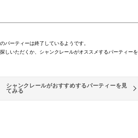
のパーティーは終了しているようです。
探しいただくか、シャンクレールがオススメするパーティーを
シャンクレールがおすすめするパーティーを見
てみる