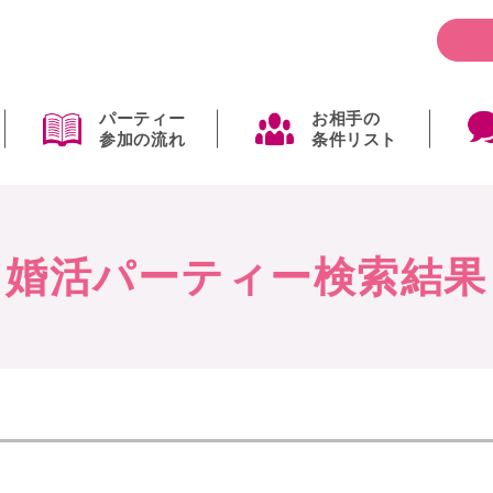
パーティー
お相手の
参加の流れ
条件リスト
婚活パーティー検索結果