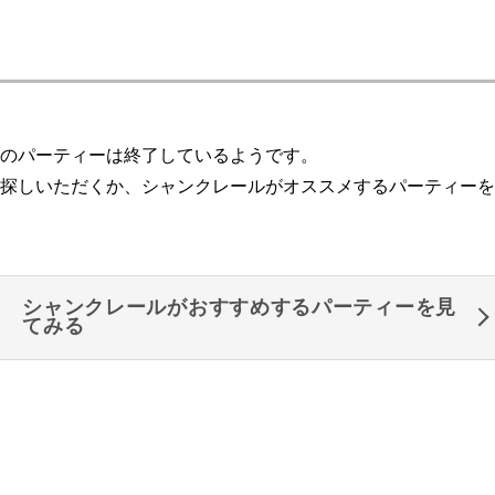
のパーティーは終了しているようです。
探しいただくか、シャンクレールがオススメするパーティーを
シャンクレールがおすすめするパーティーを見
てみる