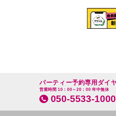
パーティー予約専用ダイ
営業時間 10：00～20：00 年中無休
050-5533-1000