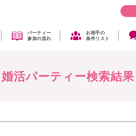
パーティー
お相手の
参加の流れ
条件リスト
婚活パーティー検索結果