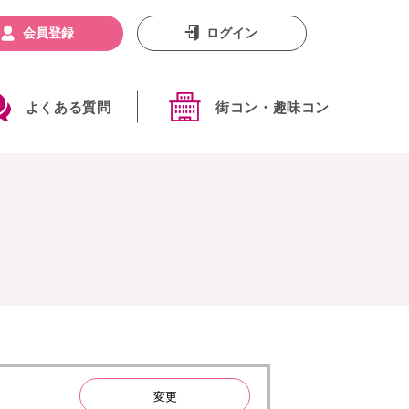
会員登録
ログイン
よくある質問
街コン・趣味コン
変更