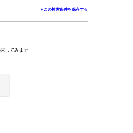
＋この検索条件を保存する
探してみませ