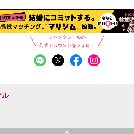
シャンクレールの
公式アカウントをフォロー
ヤル