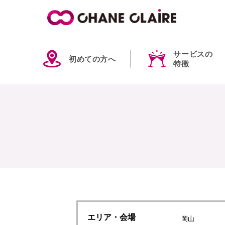
サービスの
初めての方へ
特徴
エリア
・会場
岡山