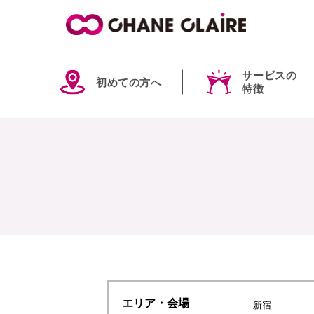
サービスの
初めての方へ
特徴
エリア
・会場
新宿