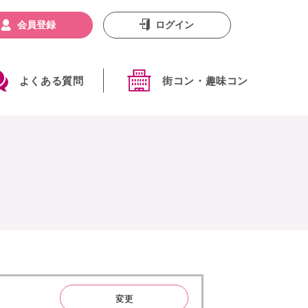
会員登録
ログイン
よくある質問
街コン・趣味コン
変更