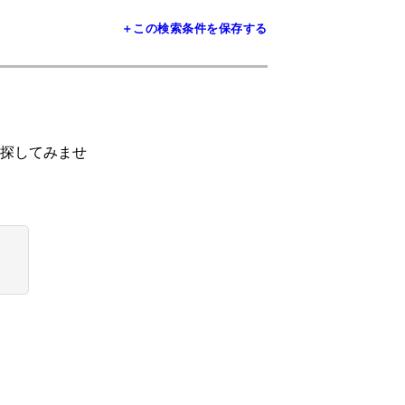
＋この検索条件を保存する
探してみませ