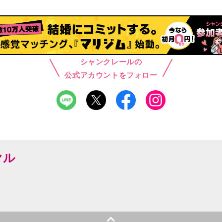
シャンクレールの
公式アカウントをフォロー
ヤル