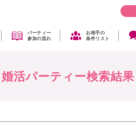
パーティー
お相手の
参加の流れ
条件リスト
婚活パーティー検索結果