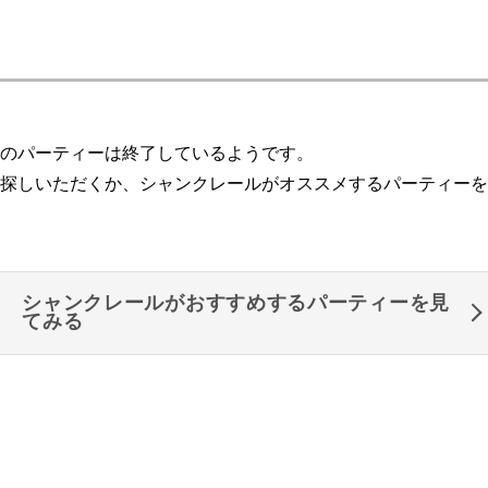
のパーティーは終了しているようです。
探しいただくか、シャンクレールがオススメするパーティーを
シャンクレールがおすすめするパーティーを見
てみる