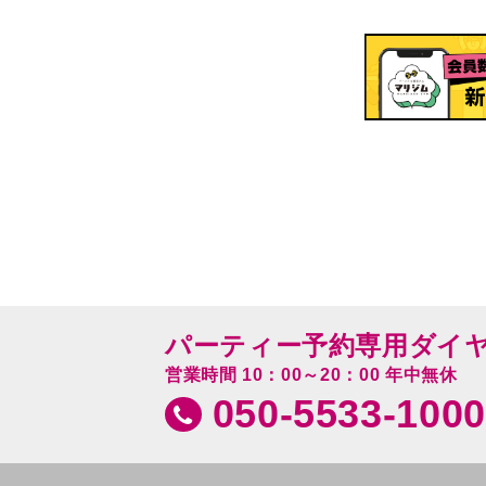
パーティー予約専用ダイ
営業時間 10：00～20：00 年中無休
050-5533-1000