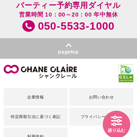
パーティー予約専用ダイヤル
営業時間 10：00～20：00 年中無休
050-5533-1000
pagetop
企業情報
お問い合わせ
特定商取引法に基づく表記
プライバシーポリシー
絞り込む
利用規約