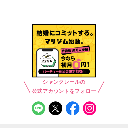
シャンクレールの
公式アカウントをフォロー