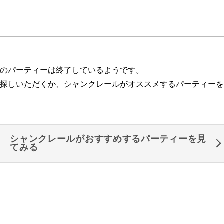
のパーティーは終了しているようです。
探しいただくか、シャンクレールがオススメするパーティーを
シャンクレールがおすすめするパーティーを見
てみる