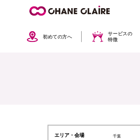
サービスの
初めての方へ
特徴
エリア
・会場
千葉