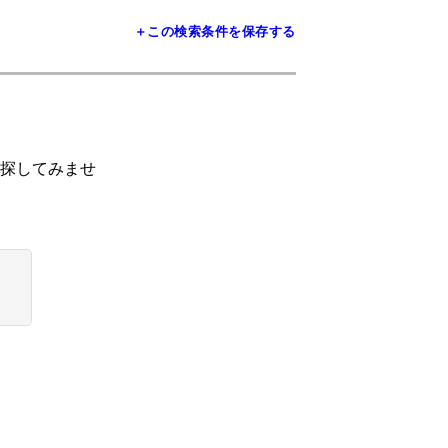
＋この検索条件を保存する
探してみませ