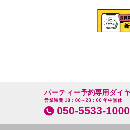
パーティー予約専用ダイ
営業時間 10：00～20：00 年中無休
050-5533-1000