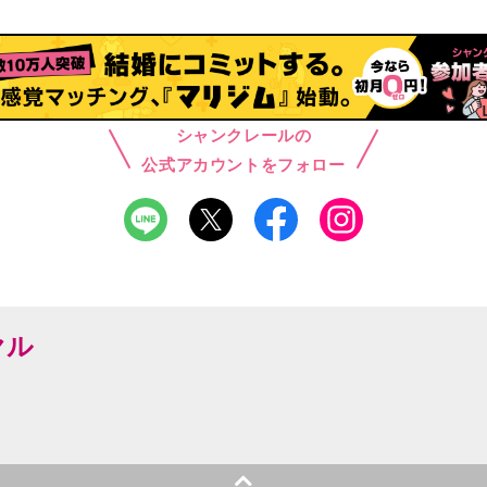
シャンクレールの
公式アカウントをフォロー
ヤル