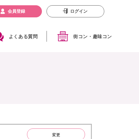
会員登録
ログイン
よくある質問
街コン・趣味コン
変更