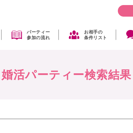
パーティー
お相手の
参加の流れ
条件リスト
婚活パーティー検索結果