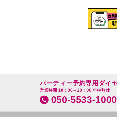
パーティー予約専用ダイ
営業時間 10：00～20：00 年中無休
050-5533-1000