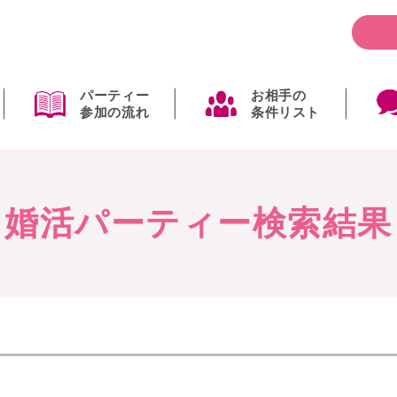
パーティー
お相手の
参加の流れ
条件リスト
婚活パーティー検索結果