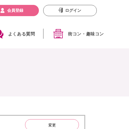
会員登録
ログイン
よくある質問
街コン・趣味コン
変更