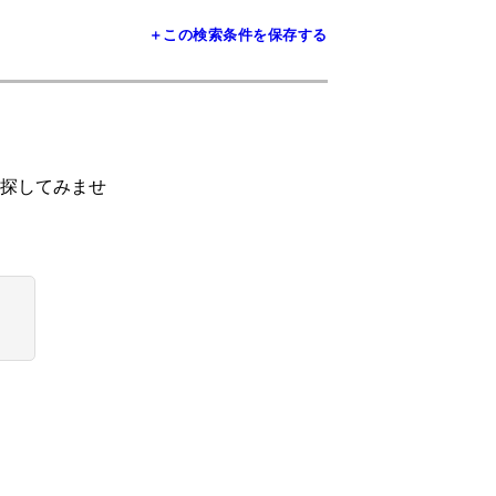
＋この検索条件を保存する
探してみませ