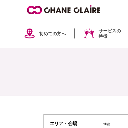
サービスの
初めての方へ
特徴
エリア
・会場
博多