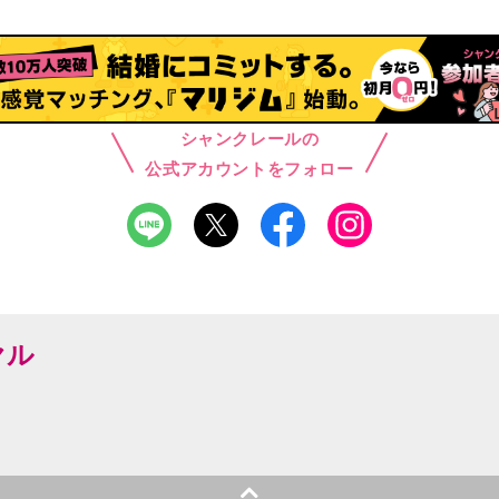
シャンクレールの
公式アカウントをフォロー
ヤル