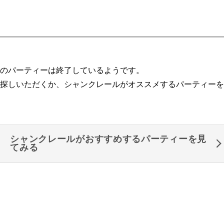
のパーティーは終了しているようです。
探しいただくか、シャンクレールがオススメするパーティーを
シャンクレールがおすすめするパーティーを見
てみる