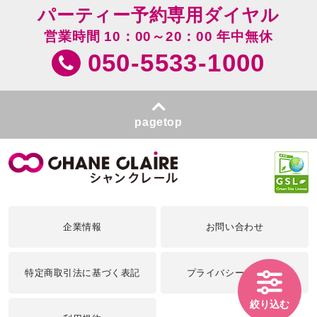
パーティー予約専用ダイヤル
営業時間 10：00～20：00 年中無休
050-5533-1000
pagetop
企業情報
お問い合わせ
特定商取引法に基づく表記
プライバシーポリシー
絞り込む