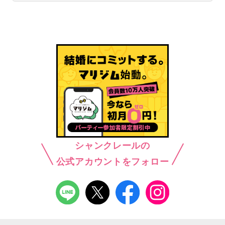
シャンクレールの
公式アカウントをフォロー