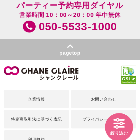
パーティー予約専用ダイヤル
営業時間 10：00～20：00 年中無休
050-5533-1000
pagetop
企業情報
お問い合わせ
特定商取引法に基づく表記
プライバシーポリシー
絞り込む
利用規約