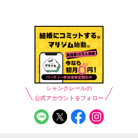
シャンクレールの
公式アカウントをフォロー