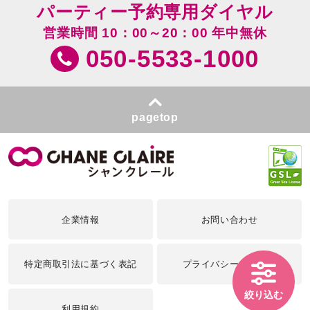
パーティー予約専用ダイヤル
営業時間 10：00～20：00 年中無休
050-5533-1000
pagetop
企業情報
お問い合わせ
特定商取引法に基づく表記
プライバシーポリシー
絞り込む
利用規約