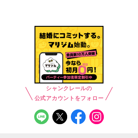
シャンクレールの
公式アカウントをフォロー