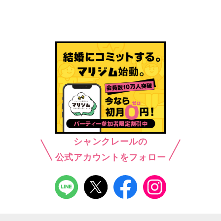
シャンクレールの
公式アカウントをフォロー