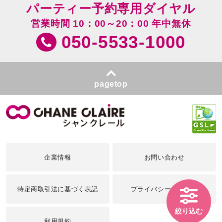
パーティー予約専用ダイヤル
営業時間 10：00～20：00 年中無休
050-5533-1000
pagetop
企業情報
お問い合わせ
特定商取引法に基づく表記
プライバシーポリシー
絞り込む
利用規約