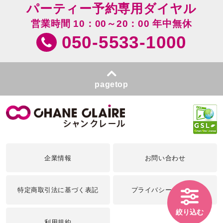
パーティー予約専用ダイヤル
営業時間 10：00～20：00 年中無休
050-5533-1000
pagetop
企業情報
お問い合わせ
特定商取引法に基づく表記
プライバシーポリシー
絞り込む
利用規約