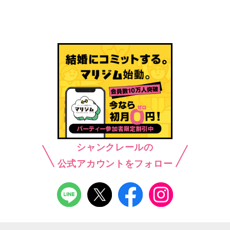
シャンクレールの
公式アカウントをフォロー