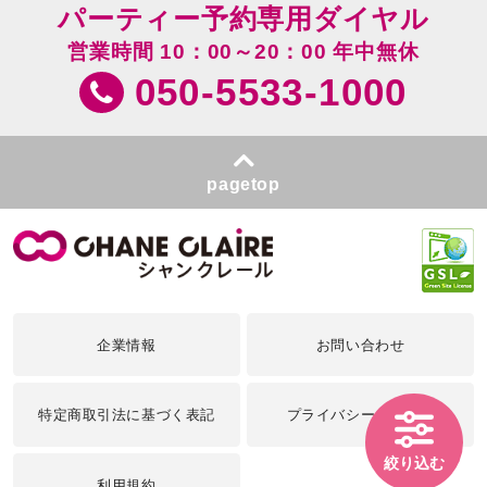
パーティー予約専用ダイヤル
営業時間 10：00～20：00 年中無休
050-5533-1000
pagetop
企業情報
お問い合わせ
特定商取引法に基づく表記
プライバシーポリシー
絞り込む
利用規約