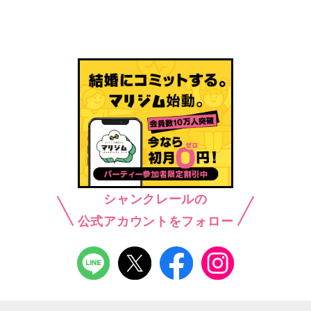
シャンクレールの
公式アカウントをフォロー