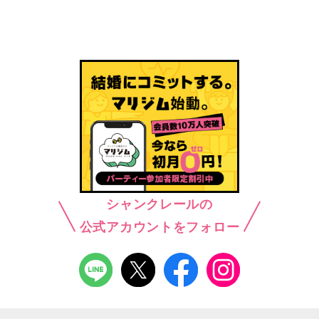
シャンクレールの
公式アカウントをフォロー