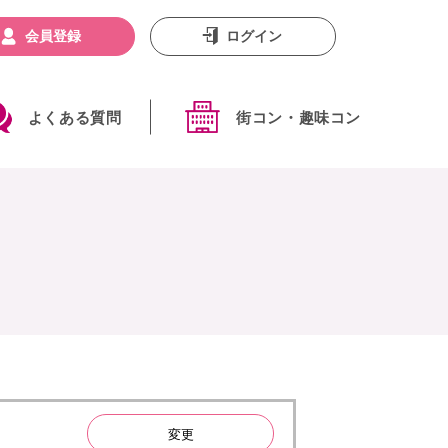
会員登録
ログイン
よくある質問
街コン・趣味コン
変更