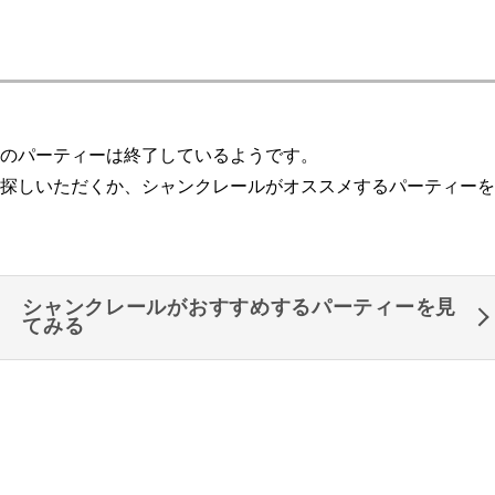
のパーティーは終了しているようです。
探しいただくか、シャンクレールがオススメするパーティーを
シャンクレールがおすすめするパーティーを見
てみる