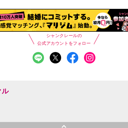
シャンクレールの
公式アカウントをフォロー
ヤル