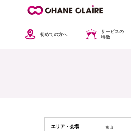
サービスの
初めての方へ
特徴
エリア
・会場
富山