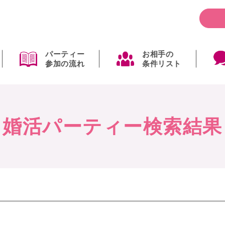
パーティー
お相手の
参加の流れ
条件リスト
婚活パーティー検索結果