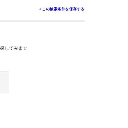
＋この検索条件を保存する
探してみませ