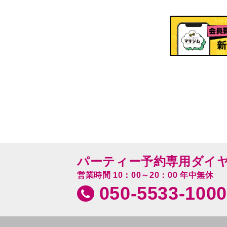
パーティー予約専用ダイ
営業時間 10：00～20：00 年中無休
050-5533-1000