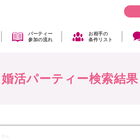
パーティー
お相手の
参加の流れ
条件リスト
婚活パーティー検索結果
ません