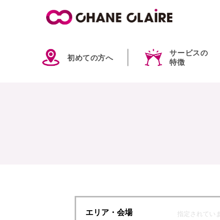
サービスの
初めての方へ
特徴
エリア
・会場
指定されてい