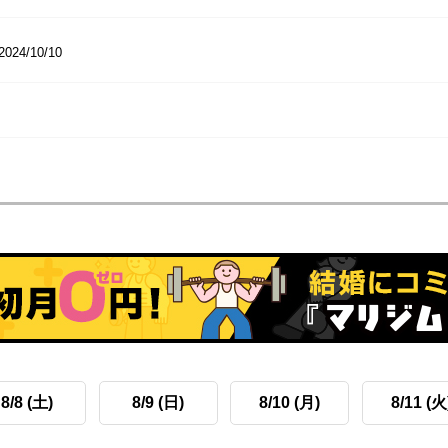
2024/10/10
8/8 (土)
8/9 (日)
8/10 (月)
8/11 (火