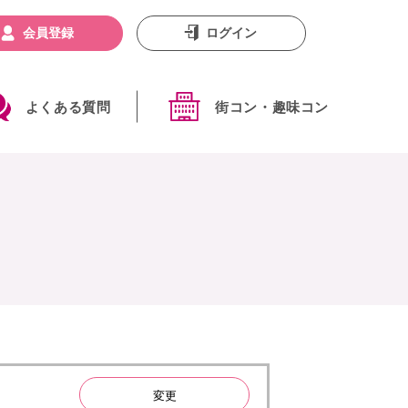
会員登録
ログイン
よくある質問
街コン・趣味コン
変更