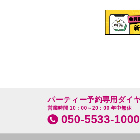
パーティー予約専用ダイ
営業時間 10：00～20：00 年中無休
050-5533-1000