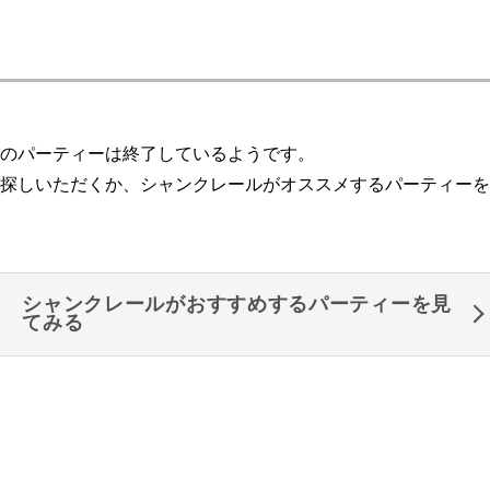
のパーティーは終了しているようです。
探しいただくか、シャンクレールがオススメするパーティーを
シャンクレールがおすすめするパーティーを見
てみる