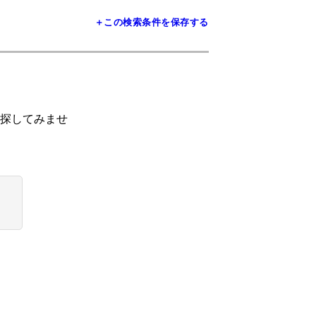
＋この検索条件を保存する
探してみませ