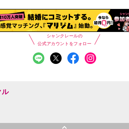
シャンクレールの
公式アカウントをフォロー
ヤル