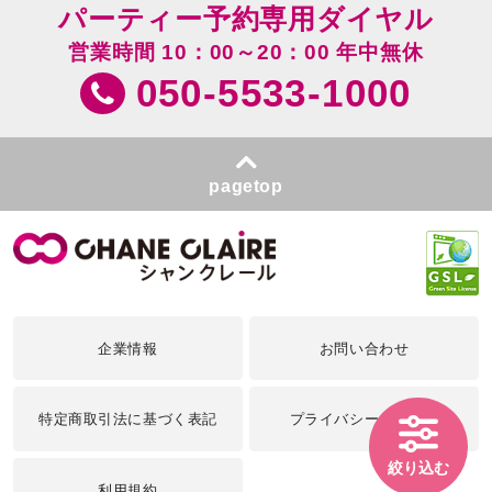
パーティー予約専用ダイヤル
営業時間 10：00～20：00 年中無休
050-5533-1000
pagetop
企業情報
お問い合わせ
特定商取引法に基づく表記
プライバシーポリシー
絞り込む
利用規約