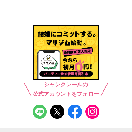
シャンクレールの
公式アカウントをフォロー